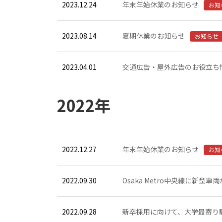
2023.12.24
年末年始休業のお知らせ
お知
2023.08.14
夏期休業のお知らせ
お知らせ
2023.04.01
交通広告・屋外広告のお役立ち
2022年
2022.12.27
年末年始休業のお知らせ
お知
2022.09.30
Osaka Metro中央線に新型
2022.09.28
新卒採用に向けて、大学最寄り