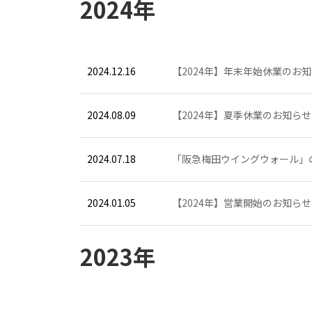
2024年
2024.12.16
【2024年】年末年始休業のお
2024.08.09
【2024年】夏季休業のお知らせ
2024.07.18
「阪急梅田ウイングウォール」
2024.01.05
【2024年】営業開始のお知らせ
2023年