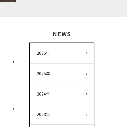
NEWS
2026年
2025年
2024年
2023年