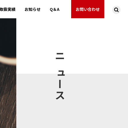
取扱実績
お知らせ
Q＆A
お問い合わせ
ニュース