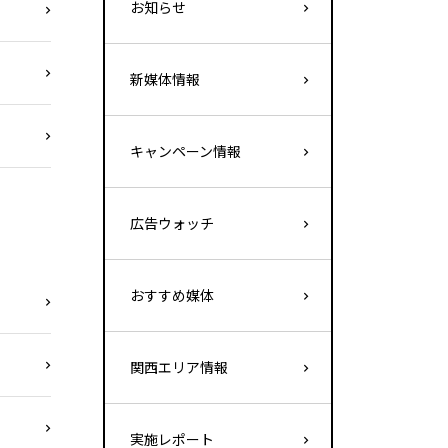
お知らせ
新媒体情報
キャンペーン情報
広告ウォッチ
おすすめ媒体
関西エリア情報
実施レポート