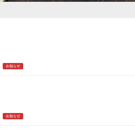
お知らせ
お知らせ