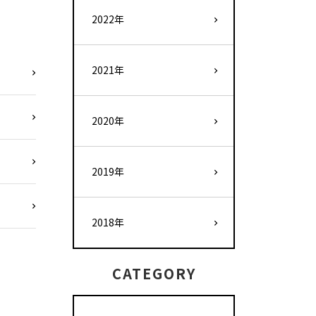
2022年
2021年
2020年
2019年
2018年
CATEGORY