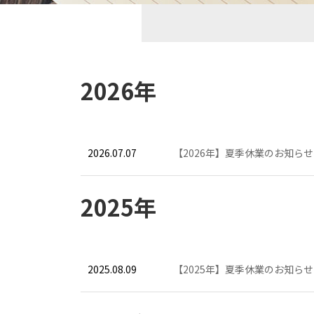
2026年
2026.07.07
【2026年】夏季休業のお知らせ
2025年
2025.08.09
【2025年】夏季休業のお知らせ