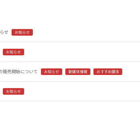
知らせ
お知らせ
お知らせ
の販売開始について
お知らせ
新媒体情報
おすすめ媒体
お知らせ