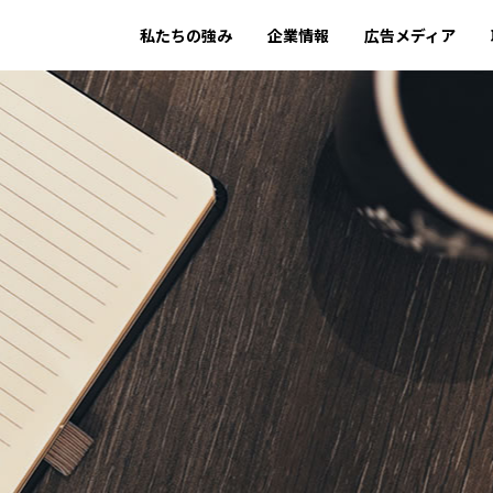
私たちの強み
企業情報
広告メディア