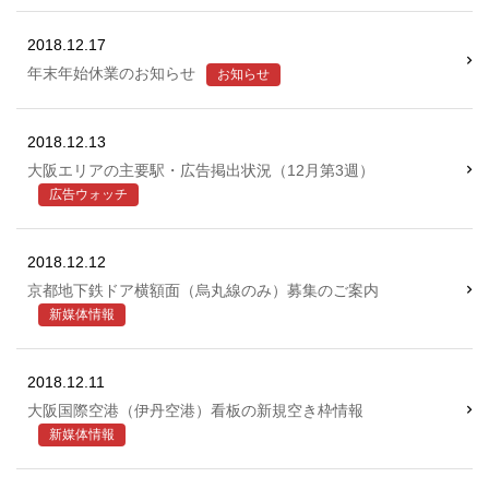
2018.12.17
年末年始休業のお知らせ
お知らせ
2018.12.13
大阪エリアの主要駅・広告掲出状況（12月第3週）
広告ウォッチ
2018.12.12
京都地下鉄ドア横額面（烏丸線のみ）募集のご案内
新媒体情報
2018.12.11
大阪国際空港（伊丹空港）看板の新規空き枠情報
新媒体情報