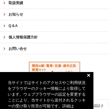
取扱実績
お知らせ
Q＆A
個人情報保護方針
お問い合せ
×
当サイトではサイトのアクセスやご利用状況
をブラウザーのクッキー情報により取得して
います。ウェブブラウザーの設定を変更する
ことにより、当サイトから送付されるクッキ
このサイトはグローバルサインにより認証さ
ーの受け取り拒否が可能です。詳細は