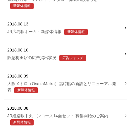
新媒体情報
2018.08.13
JR広島駅ホーム・新媒体情報
新媒体情報
2018.08.10
阪急梅田駅の広告掲出状況
広告ウォッチ
2018.08.09
大阪メトロ（OsakaMetro）臨時貼の新設とリニューアル発
表
新媒体情報
2018.08.08
JR姫路駅中央コンコース14面セット 募集開始のご案内
新媒体情報