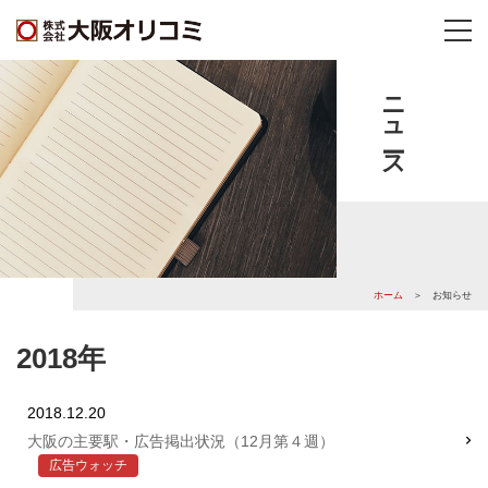
ニュース
ホーム
＞ お知らせ
2018年
2018.12.20
大阪の主要駅・広告掲出状況（12月第４週）
広告ウォッチ