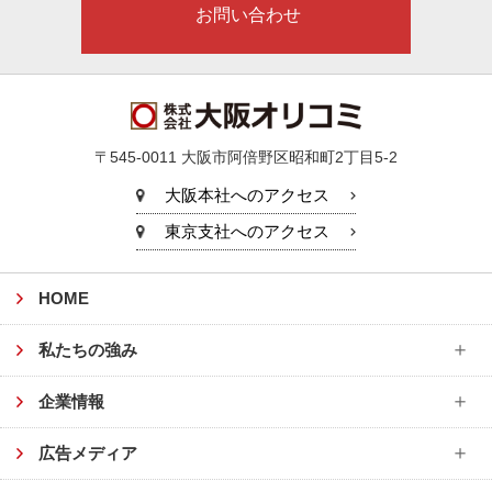
お問い合わせ
〒545-0011
大阪市阿倍野区昭和町2丁目5-2
大阪本社へのアクセス
東京支社へのアクセス
HOME
私たちの強み
企業情報
広告メディア