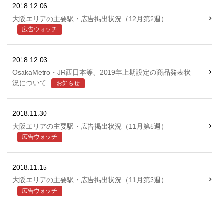
2018.12.06
大阪エリアの主要駅・広告掲出状況（12月第2週）
広告ウォッチ
2018.12.03
OsakaMetro・JR西日本等、2019年上期設定の商品発表状
況について
お知らせ
2018.11.30
大阪エリアの主要駅・広告掲出状況（11月第5週）
広告ウォッチ
2018.11.15
大阪エリアの主要駅・広告掲出状況（11月第3週）
広告ウォッチ