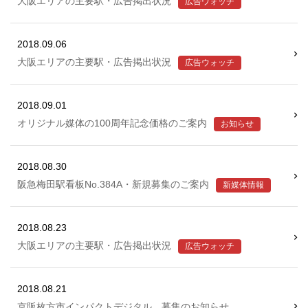
大阪エリアの主要駅・広告掲出状況
広告ウォッチ
2018.09.06
大阪エリアの主要駅・広告掲出状況
広告ウォッチ
2018.09.01
オリジナル媒体の100周年記念価格のご案内
お知らせ
2018.08.30
阪急梅田駅看板No.384A・新規募集のご案内
新媒体情報
2018.08.23
大阪エリアの主要駅・広告掲出状況
広告ウォッチ
2018.08.21
京阪枚方市インパクトデジタル 募集のお知らせ