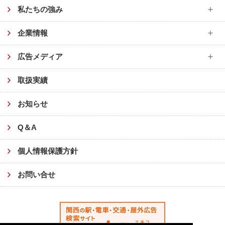
私たちの強み
企業情報
広告メディア
取扱実績
お知らせ
Q＆A
個人情報保護方針
お問い合せ