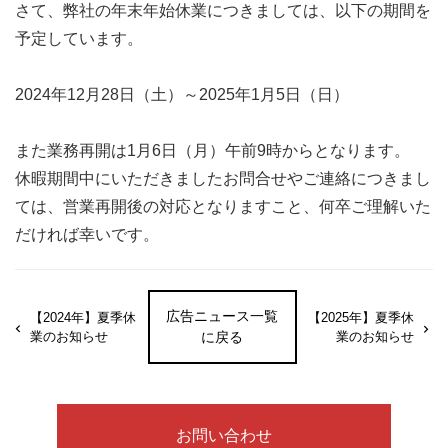
さて、弊社の年末年始休業につきましては、以下の期間を
予定しています。
2024年12月28日（土）～2025年1月5日（日）
また業務再開は1月6日（月）午前9時からとなります。
休暇期間中にいただきましたお問合せやご連絡につきまし
ては、営業再開後の対応となりますこと、何卒ご理解いた
だければ幸いです。
広告ニュース一覧
【2024年】夏季休
【2025年】夏季休
業のお知らせ
に戻る
業のお知らせ
お問い合わせ