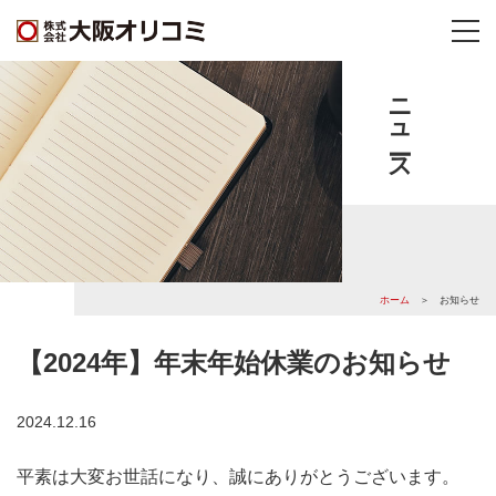
ニュース
ホーム
＞ お知らせ
【2024年】年末年始休業のお知らせ
2024.12.16
平素は大変お世話になり、誠にありがとうございます。