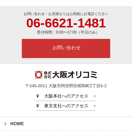
お問い合わせ・お見積もりはお気軽にお電話ください
06-6621-1481
受付時間：
9:00〜17:00（平日のみ）
お問い合わせ
〒545-0011
大阪市阿倍野区昭和町2丁目5-2
大阪本社へのアクセス
東京支社へのアクセス
HOME