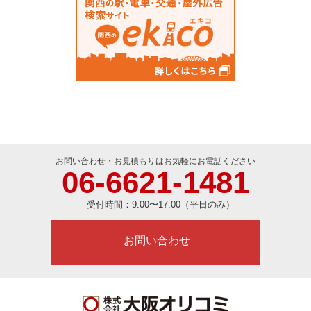
お問い合わせ・お見積もりはお気軽にお電話ください
06-6621-1481
受付時間：
9:00〜17:00（平日のみ）
お問い合わせ