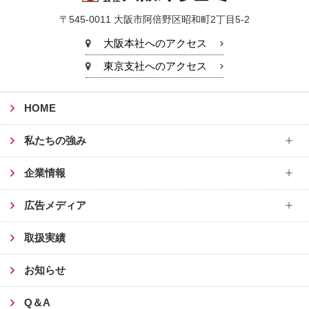
〒545-0011
大阪市阿倍野区昭和町2丁目5-2
大阪本社へのアクセス
東京支社へのアクセス
HOME
私たちの強み
企業情報
広告メディア
取扱実績
お知らせ
Q＆A